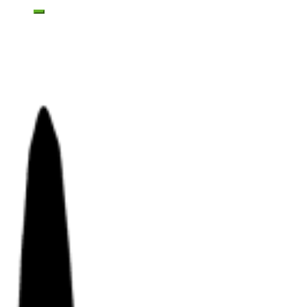
Toggle mobile menu