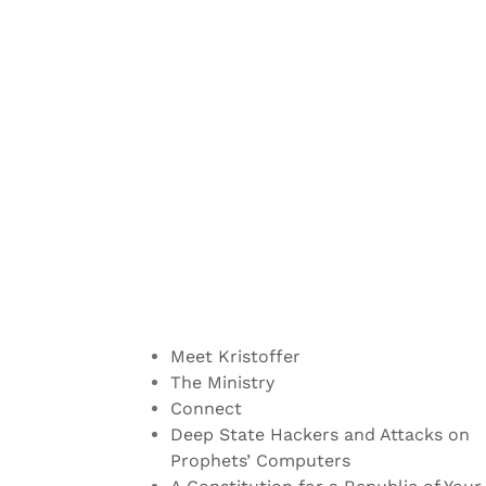
Meet Kristoffer
The Ministry
Connect
Deep State Hackers and Attacks on
Prophets’ Computers