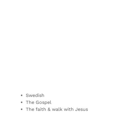
Swedish
The Gospel
The faith & walk with Jesus