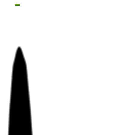
Toggle mobile menu