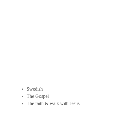
Swedish
The Gospel
The faith & walk with Jesus