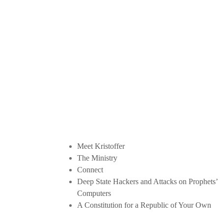
Meet Kristoffer
The Ministry
Connect
Deep State Hackers and Attacks on Prophets’
Computers
A Constitution for a Republic of Your Own