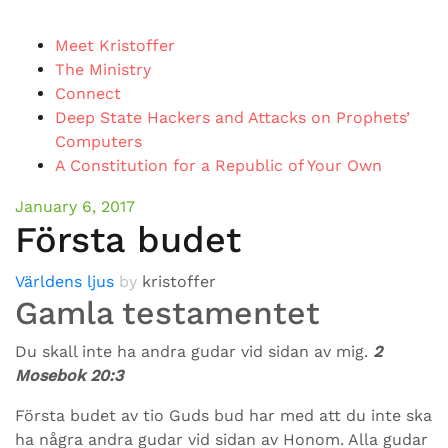
Meet Kristoffer
The Ministry
Connect
Deep State Hackers and Attacks on Prophets’
Computers
A Constitution for a Republic of Your Own
January 6, 2017
Första budet
Världens ljus
by
kristoffer
Gamla testamentet
Du skall inte ha andra gudar vid sidan av mig.
2
Mosebok 20:3
Första budet av tio Guds bud har med att du inte ska
ha några andra gudar vid sidan av Honom. Alla gudar