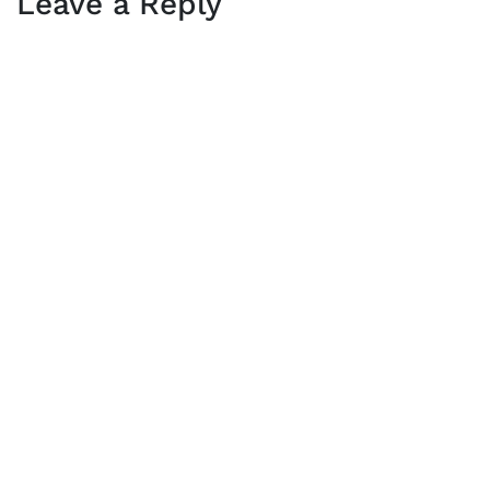
Leave a Reply