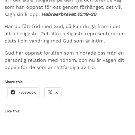
som han öppnat för oss genom förhänget, det vill
säga sin kropp.
Hebreerbrevet 10:19-20
Har du fått frid med Gud, då kan du gå fram i det
allra heligaste. Det allra heligaste representerar en
plats i din vandring med Gud som är intim.
Gud har öppnat förlåten som hindrade oss från en
personlig relation med honom, och nu är vägen dit
öppen för de som är rättfärdiga av tro.
Share this:
Facebook
X
Like this: