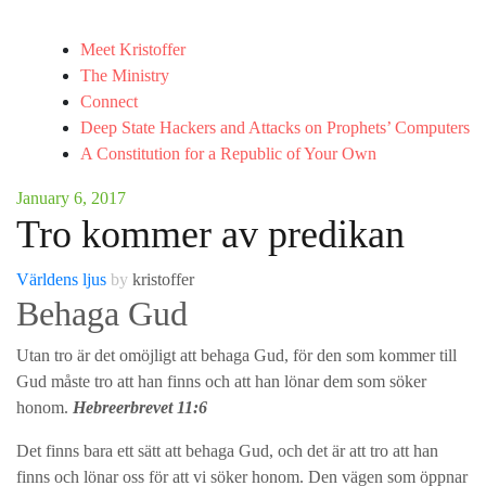
Meet Kristoffer
The Ministry
Connect
Deep State Hackers and Attacks on Prophets’ Computers
A Constitution for a Republic of Your Own
January 6, 2017
Tro kommer av predikan
Världens ljus
by
kristoffer
Behaga Gud
Utan tro är det omöjligt att behaga Gud, för den som kommer till
Gud måste tro att han finns och att han lönar dem som söker
honom.
Hebreerbrevet 11:6
Det finns bara ett sätt att behaga Gud, och det är att tro att han
finns och lönar oss för att vi söker honom. Den vägen som öppnar