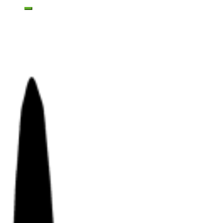
Toggle mobile menu