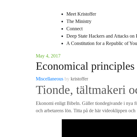
Meet Kristoffer
The Ministry
Connect
Deep State Hackers and Attacks on 
A Constitution for a Republic of Y
May 4, 2017
Economical principles
Miscellaneous
by
kristoffer
Tionde, tältmakeri 
Ekonomi enligt Bibeln. Gäller tiondegivande i nya 
och arbetarens lön. Titta på de här videoklippen och